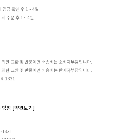
 입금 확인 후 1 ~ 4일
시 주문 후 1 ~ 4일
에 의한 교환 및 반품이면 배송비는 소비자부담입니다.
에 의한 교환 및 반품이면 배송비는 판매자부담입니다.
84-1331
리방침
[약관보기]
4-1331