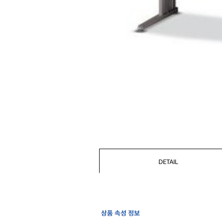
DETAIL