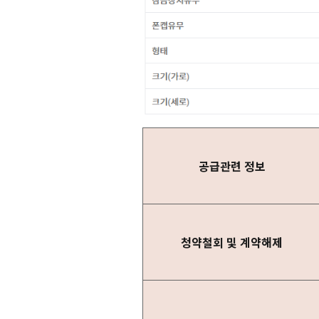
공급관련 정보
청약철회 및 계약해제