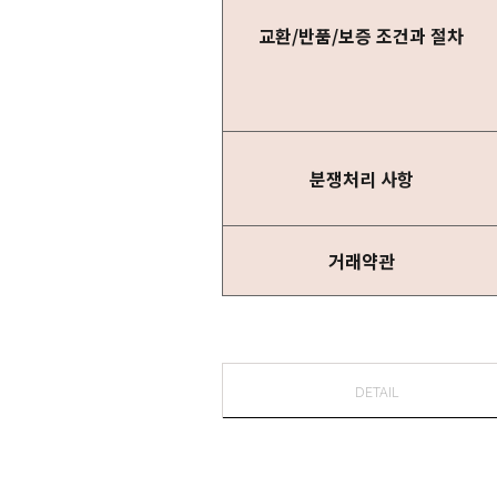
교환/반품/보증 조건과 절차
분쟁처리 사항
거래약관
DETAIL