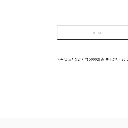
DETAIL
제주 및 도서산간 지역 5000원 총 결제금액이 30,