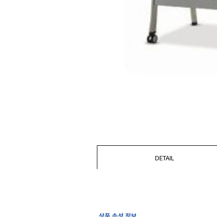
DETAIL