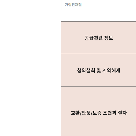
공급관련 정보
청약철회 및 계약해제
교환/반품/보증 조건과 절차