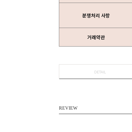
분쟁처리 사항
거래약관
DETAIL
REVIEW